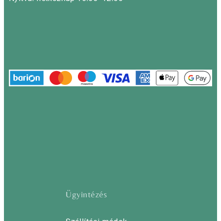
Ügyintézés