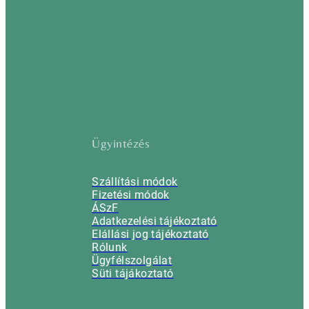
Ügyintézés
Szállítási módok
Fizetési módok
ÁSzF
Adatkezelési tájékoztató
Elállási jog tájékoztató
Rólunk
Ügyfélszolgálat
Süti tájákoztató