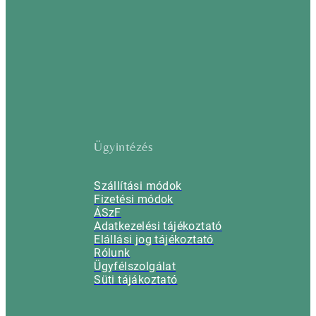
Ügyintézés
Szállítási módok
Fizetési módok
ÁSzF
Adatkezelési tájékoztató
Elállási jog tájékoztató
Rólunk
Ügyfélszolgálat
Süti tájákoztató