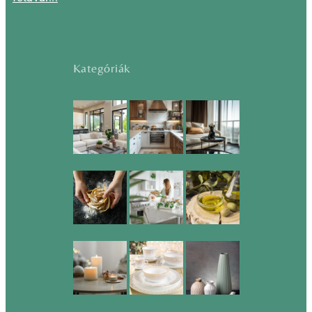
Kategóriák