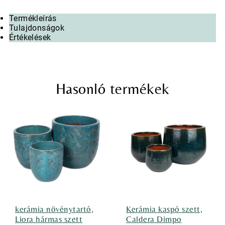
Termékleírás
Tulajdonságok
Értékelések
Hasonló termékek
kerámia növénytartó,
Kerámia kaspó szett,
Liora hármas szett
Caldera Dimpo