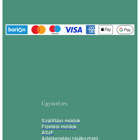
Ügyintézés
Szállítási módok
Fizetési módok
ÁSzF
Adatkezelési tájékoztató