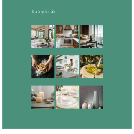
Kategóriák