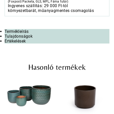
(Foxpost/Packeta, GLS, MPL, Fáma futár)
Ingyenes szállítás: 29 000 Ft-tól
környezetbarát, műanyagmentes csomagolás
Termékleírás
Tulajdonságok
Értékelések
Hasonló termékek