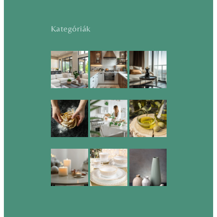
Kategóriák