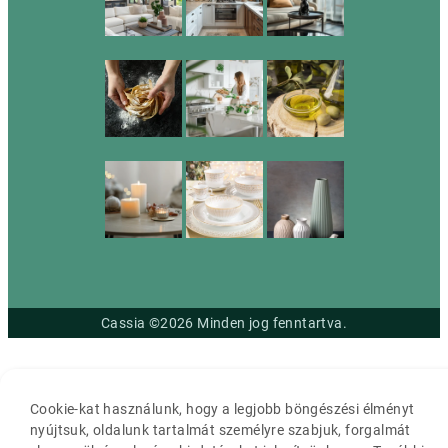
Cassia ©2026 Minden jog fenntartva.
Cookie-kat használunk, hogy a legjobb böngészési élményt
nyújtsuk, oldalunk tartalmát személyre szabjuk, forgalmát