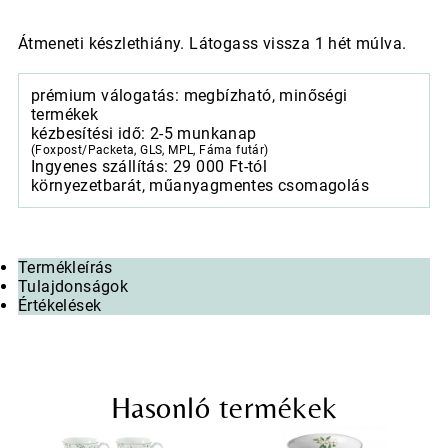
Átmeneti készlethiány. Látogass vissza 1 hét múlva.
prémium válogatás: megbízható, minőségi
termékek
kézbesítési idő: 2-5 munkanap
(Foxpost/Packeta, GLS, MPL, Fáma futár)
Ingyenes szállítás: 29 000 Ft-tól
környezetbarát, műanyagmentes csomagolás
Termékleírás
Tulajdonságok
Értékelések
Hasonló termékek