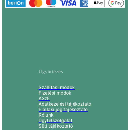
Ügyintézés
Szállítási módok
Fizetési módok
ÁSzF
Adatkezelési tájékoztató
Elállási jog tájékoztató
Rólunk
Ügyfélszolgálat
Süti tájákoztató