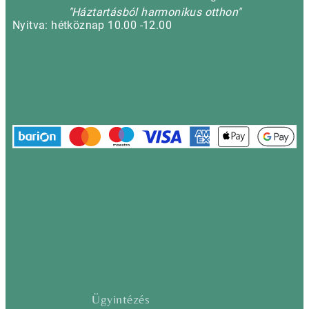
"Háztartásból harmonikus otthon"
Nyitva: hétköznap 10.00 -12.00
Ügyintézés