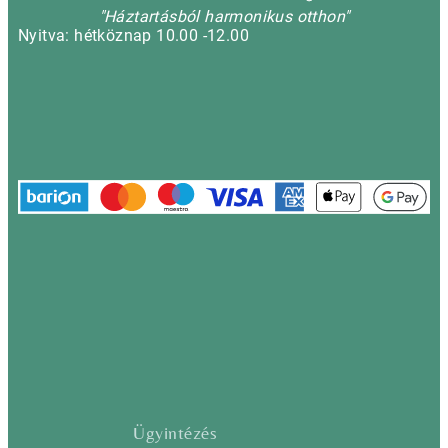
"Háztartásból harmonikus otthon"
Nyitva: hétköznap 10.00 -12.00
Ügyintézés