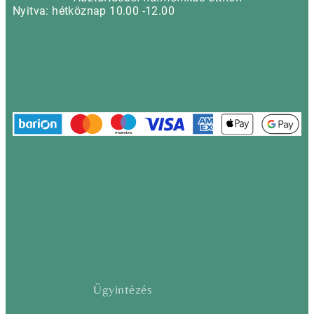
Nyitva: hétköznap 10.00 -12.00
Ügyintézés