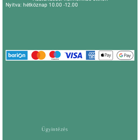
Nyitva: hétköznap 10.00 -12.00
Ügyintézés