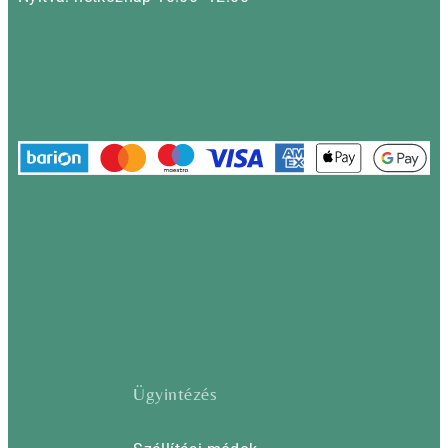
Ügyintézés