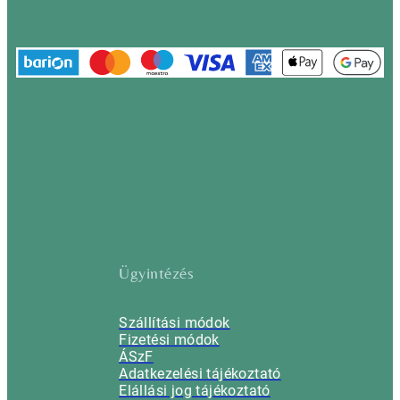
Ügyintézés
Szállítási módok
Fizetési módok
ÁSzF
Adatkezelési tájékoztató
Elállási jog tájékoztató