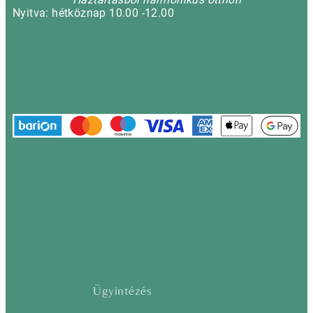
Nyitva: hétköznap 10.00 -12.00
Ügyintézés