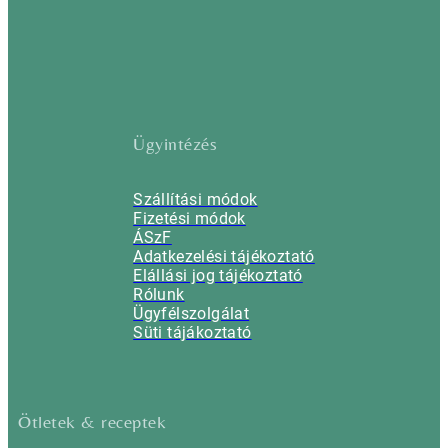
Ügyintézés
Szállítási módok
Fizetési módok
ÁSzF
Adatkezelési tájékoztató
Elállási jog tájékoztató
Rólunk
Ügyfélszolgálat
Süti tájákoztató
Ötletek & receptek