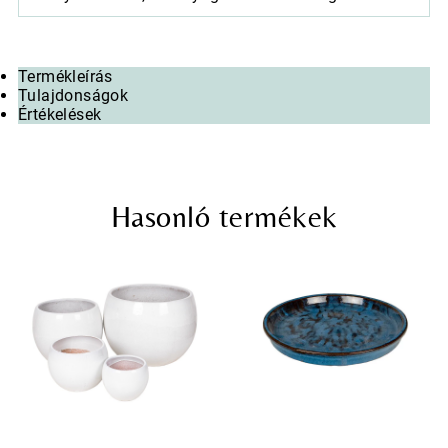
Termékleírás
Tulajdonságok
Értékelések
Hasonló termékek