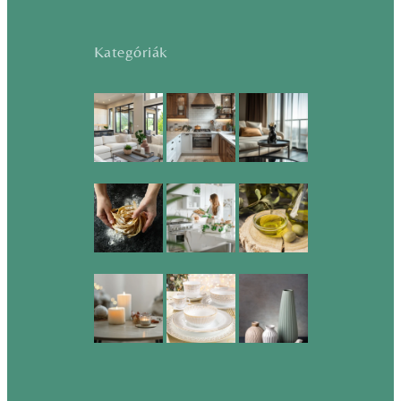
Kategóriák