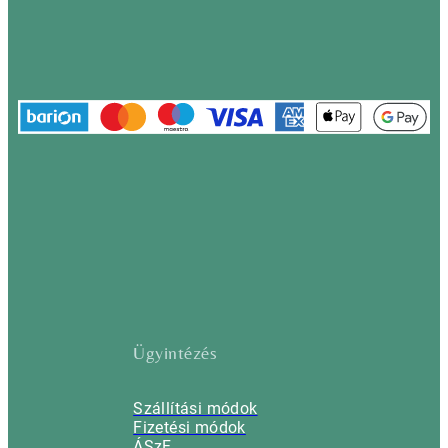
Ügyintézés
Szállítási módok
Fizetési módok
ÁSzF