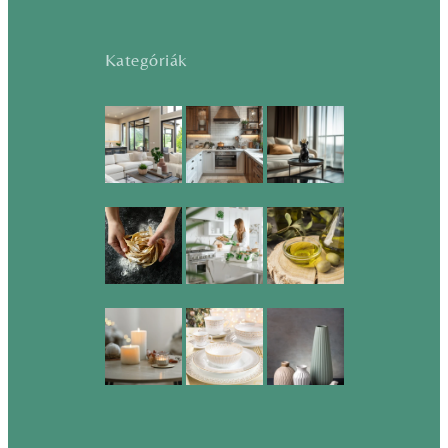
Kategóriák