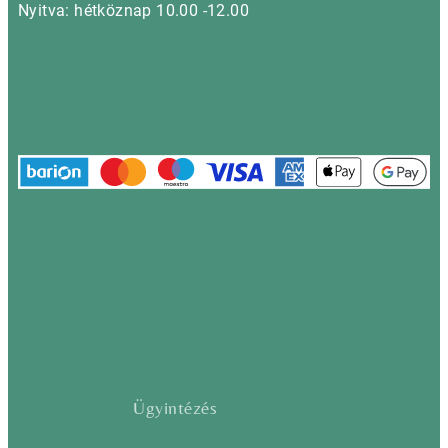
Nyitva: hétköznap 10.00 -12.00
Ügyintézés