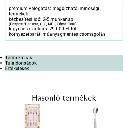
prémium válogatás: megbízható, minőségi
termékek
kézbesítési idő: 2-5 munkanap
(Foxpost/Packeta, GLS, MPL, Fáma futár)
Ingyenes szállítás: 29 000 Ft-tól
környezetbarát, műanyagmentes csomagolás
Termékleírás
Tulajdonságok
Értékelések
Hasonló termékek