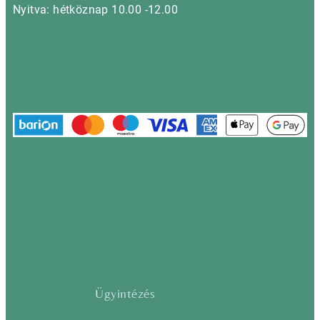
Nyitva: hétköznap 10.00 -12.00
Ügyintézés