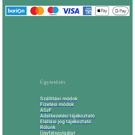
Ügyintézés
Szállítási módok
Fizetési módok
ÁSzF
Adatkezelési tájékoztató
Elállási jog tájékoztató
Rólunk
Ügyfélszolgálat