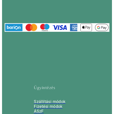
Ügyintézés
Szállítási módok
Fizetési módok
ÁSzF