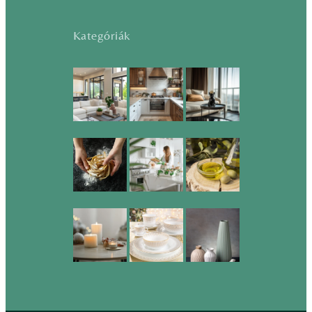
Kategóriák