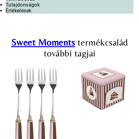
Tulajdonságok
Értékelések
Sweet Moments
termékcsalád
további tagjai