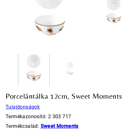
Porcelántálka 12cm, Sweet Moments
Tulajdonságok
Termékazonosító: 2 303 717
Termékcsalád:
Sweet Moments