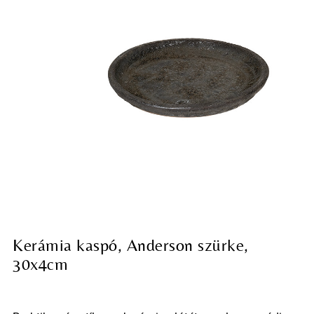
Kerámia kaspó, Anderson szürke,
30x4cm