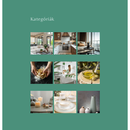
Kategóriák