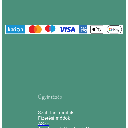
Ügyintézés
Szállítási módok
Fizetési módok
ÁSzF