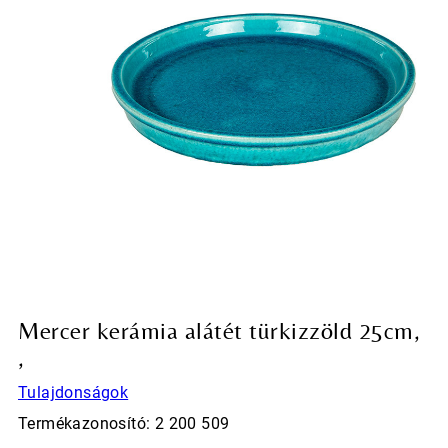
Mercer kerámia alátét türkizzöld 25cm,
,
Tulajdonságok
Termékazonosító: 2 200 509