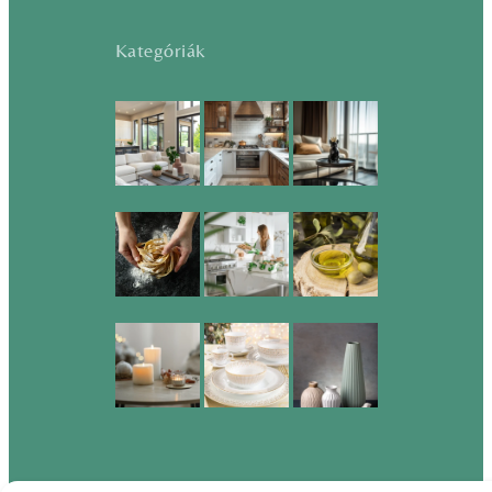
Kategóriák