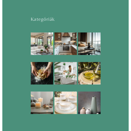
Kategóriák