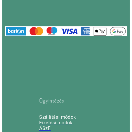
Ügyintézés
Szállítási módok
Fizetési módok
ÁSzF