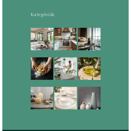
Kategóriák