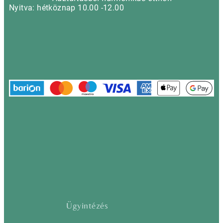
Nyitva: hétköznap 10.00 -12.00
Ügyintézés