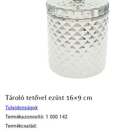
Tároló tetővel ezüst 16×9 cm
Tulajdonságok
Termékazonosító: 1 000 142
Termékcsalád: