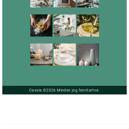
Cassia ©2026 Minden jog fenntartva.