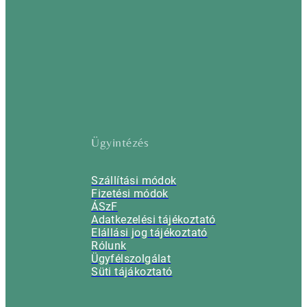
Ügyintézés
Szállítási módok
Fizetési módok
ÁSzF
Adatkezelési tájékoztató
Elállási jog tájékoztató
Rólunk
Ügyfélszolgálat
Süti tájákoztató