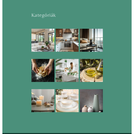
Kategóriák