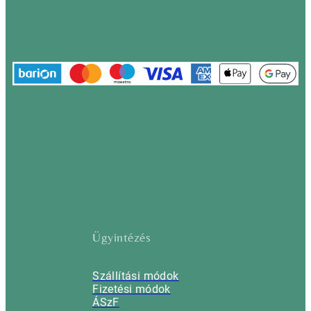
Ügyintézés
Szállítási módok
Fizetési módok
ÁSzF